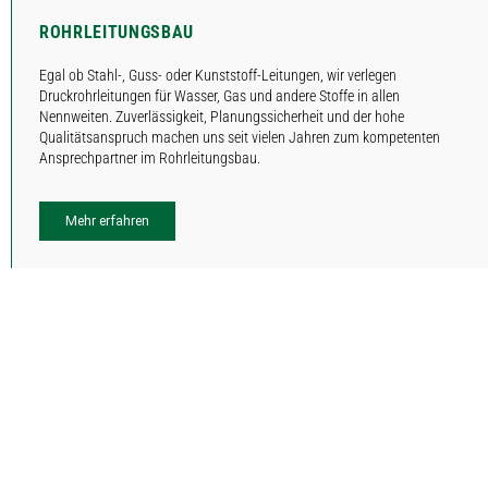
ROHRLEITUNGSBAU
Egal ob Stahl-, Guss- oder Kunststoff-Leitungen, wir verlegen
Druckrohrleitungen für Wasser, Gas und andere Stoffe in allen
Nennweiten. Zuverlässigkeit, Planungssicherheit und der hohe
Qualitätsanspruch machen uns seit vielen Jahren zum kompetenten
Ansprechpartner im Rohrleitungsbau.
Mehr erfahren