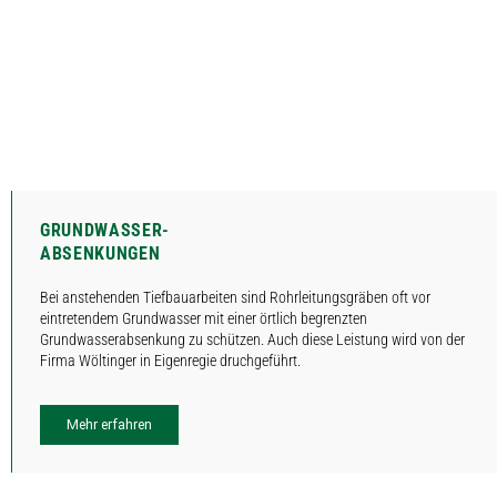
GRUNDWASSER-
ABSENKUNGEN
Bei anstehenden Tiefbauarbeiten sind Rohrleitungsgräben oft vor
eintretendem Grundwasser mit einer örtlich begrenzten
Grundwasserabsenkung zu schützen. Auch diese Leistung wird von der
Firma Wöltinger in Eigenregie druchgeführt.
Mehr erfahren