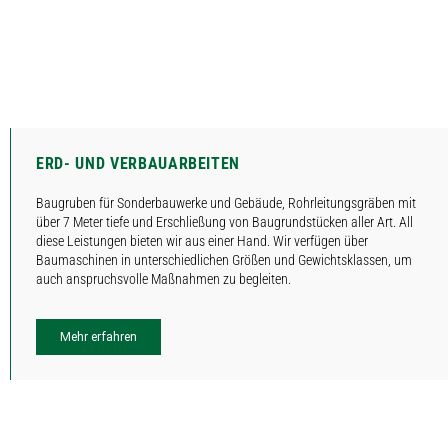
ERD- UND VERBAUARBEITEN
Baugruben für Sonderbauwerke und Gebäude, Rohrleitungsgräben mit
über 7 Meter tiefe und Erschließung von Baugrundstücken aller Art. All
diese Leistungen bieten wir aus einer Hand. Wir verfügen über
Baumaschinen in unterschiedlichen Größen und Gewichtsklassen, um
auch anspruchsvolle Maßnahmen zu begleiten.
Mehr erfahren