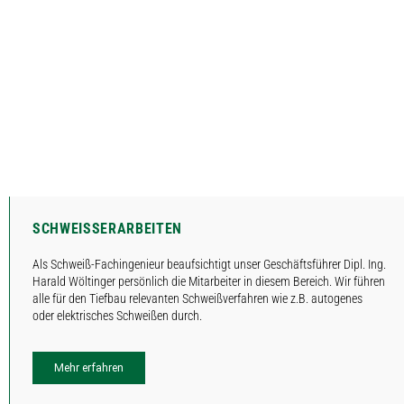
SCHWEISSERARBEITEN
Als Schweiß-Fachingenieur beaufsichtigt unser Geschäftsführer Dipl. Ing.
Harald Wöltinger persönlich die Mitarbeiter in diesem Bereich. Wir führen
alle für den Tiefbau relevanten Schweißverfahren wie z.B. autogenes
oder elektrisches Schweißen durch.
Mehr erfahren