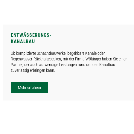
ENTWÄSSERUNGS-
KANALBAU
Ob komplizierte Schachtbauwerke, begehbare Kanäle oder
Regenwasser-Rückhaltebecken, mit der Firma Wöltinger haben Sie einen
Partner, der auch aufwendige Leistungen rund um den Kanalbau
zuverlässig erbringen kann.
Mehr erfahren