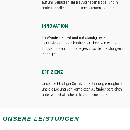
auf uns verlassen. Ihr Bauvorhaben ist bei uns in
professionellen und fachkompetenten Händen.
INNOVATION
Im Wandel der Zeit und mit ständig neuen
Herausforderungen konfrontiert, besitzen wir die
Innovationskraft, um alle gewünschten Leistungen zu
erbringen.
EFFIZIENZ
Unser reichhaltiger Schatz an Erfahrung ermöglicht
uns die Lösung von komplexen Aufgabenbereichen
unter wirtschaftlichem Ressourceneinsatz.
UNSERE LEISTUNGEN