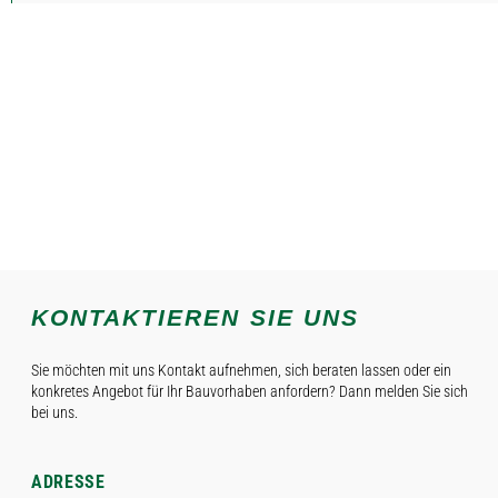
KONTAKTIEREN SIE UNS
Sie möchten mit uns Kontakt aufnehmen, sich beraten lassen oder ein
konkretes Angebot für Ihr Bauvorhaben anfordern? Dann melden Sie sich
bei uns.
ADRESSE