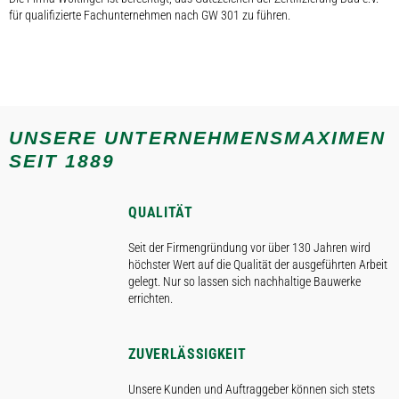
für qualifizierte Fachunternehmen nach GW 301 zu führen.
UNSERE UNTERNEHMENSMAXIMEN
SEIT 1889
QUALITÄT
Seit der Firmengründung vor über 130 Jahren wird
höchster Wert auf die Qualität der ausgeführten Arbeit
gelegt. Nur so lassen sich nachhaltige Bauwerke
errichten.
ZUVERLÄSSIGKEIT
Unsere Kunden und Auftraggeber können sich stets