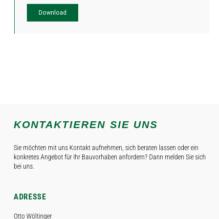
Download
KONTAKTIEREN SIE UNS
Sie möchten mit uns Kontakt aufnehmen, sich beraten lassen oder ein
konkretes Angebot für Ihr Bauvorhaben anfordern? Dann melden Sie sich
bei uns.
ADRESSE
Otto Wöltinger