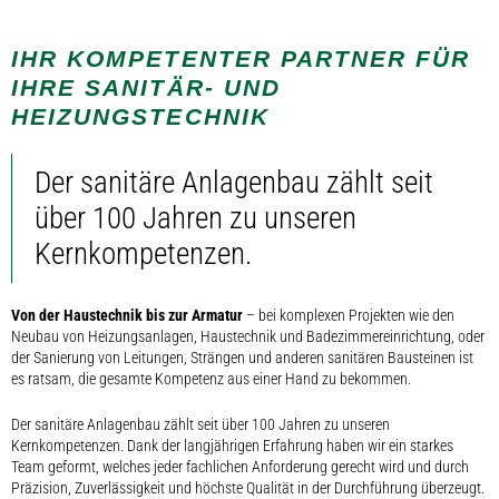
IHR KOMPETENTER PARTNER FÜR
IHRE SANITÄR- UND
HEIZUNGSTECHNIK
Der sanitäre Anlagenbau zählt seit
über 100 Jahren zu unseren
Kernkompetenzen.
Von der Haustechnik bis zur Armatur
– bei komplexen Projekten wie den
Neubau von Heizungsanlagen, Haustechnik und Badezimmereinrichtung, oder
der Sanierung von Leitungen, Strängen und anderen sanitären Bausteinen ist
es ratsam, die gesamte Kompetenz aus einer Hand zu bekommen.
Der sanitäre Anlagenbau zählt seit über 100 Jahren zu unseren
Kernkompetenzen. Dank der langjährigen Erfahrung haben wir ein starkes
Team geformt, welches jeder fachlichen Anforderung gerecht wird und durch
Präzision, Zuverlässigkeit und höchste Qualität in der Durchführung überzeugt.