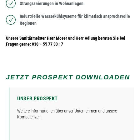
Strangsanierungen in Wohnanlagen
Industrielle Wasserkühlsysteme für klimatisch anspruchsvolle
Regionen
Unsere Sanitärmeister Herr Moser und Herr Adlung beraten Sie bei
Fragen gerne: 030 – 55 77 33 17
JETZT PROSPEKT DOWNLOADEN
UNSER PROSPEKT
Weitere Informationen über unser Unternehmen und unsere
Kompetenzen.