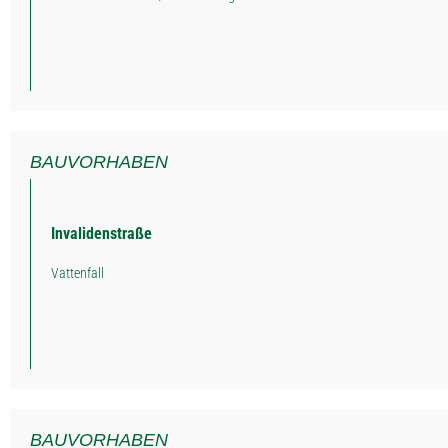
BAUVORHABEN
Invalidenstraße
Vattenfall
BAUVORHABEN