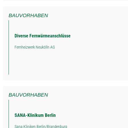
BAUVORHABEN
Diverse Fernwärmeanschlüsse
Fernheizwerk Neukölln AG
BAUVORHABEN
SANA-Klinikum Berlin
Sana Kliniken Berlin/Brandenburg