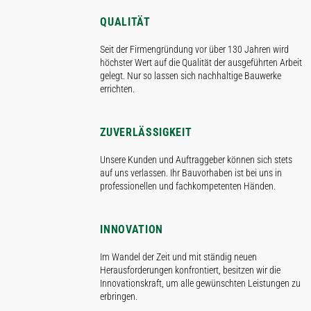
QUALITÄT
Seit der Firmengründung vor über 130 Jahren wird
höchster Wert auf die Qualität der ausgeführten Arbeit
gelegt. Nur so lassen sich nachhaltige Bauwerke
errichten.
ZUVERLÄSSIGKEIT
Unsere Kunden und Auftraggeber können sich stets
auf uns verlassen. Ihr Bauvorhaben ist bei uns in
professionellen und fachkompetenten Händen.
INNOVATION
Im Wandel der Zeit und mit ständig neuen
Herausforderungen konfrontiert, besitzen wir die
Innovationskraft, um alle gewünschten Leistungen zu
erbringen.