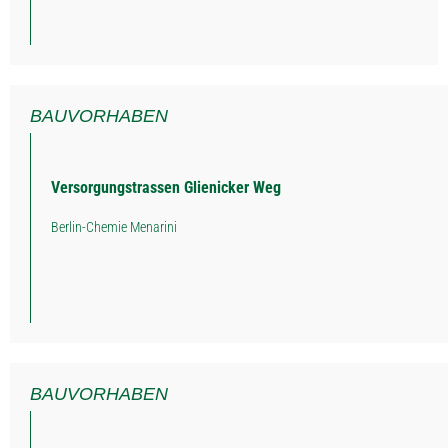
BAUVORHABEN
Versorgungstrassen Glienicker Weg
Berlin-Chemie Menarini
BAUVORHABEN