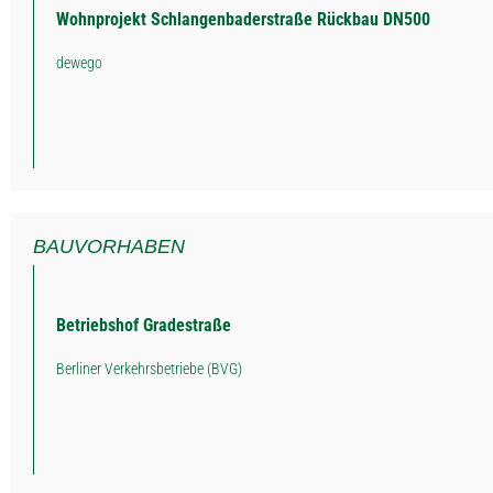
Wohnprojekt Schlangenbaderstraße Rückbau DN500
dewego
BAUVORHABEN
Betriebshof Gradestraße
Berliner Verkehrsbetriebe (BVG)