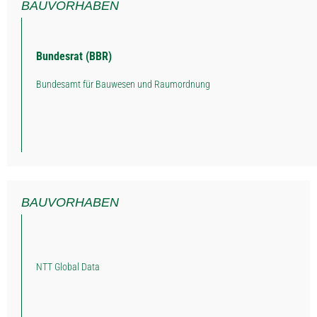
BAUVORHABEN
Bundesrat (BBR)
Bundesamt für Bauwesen und Raumordnung
BAUVORHABEN
NTT Global Data