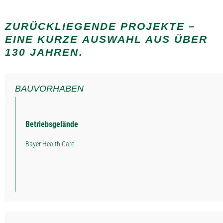
ZURÜCKLIEGENDE PROJEKTE –
EINE KURZE AUSWAHL AUS ÜBER
130 JAHREN.
BAUVORHABEN
Betriebsgelände
Bayer Health Care