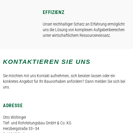
EFFIZIENZ
Unser reichhaltiger Schatz an Erfahrung ermöglicht
uns die Lösung von komplexen Aufgabenbereichen
unter wirtschaftlichem Ressourceneinsatz.
KONTAKTIEREN SIE UNS
Sie möchten mit uns Kontakt aufnehmen, sich beraten lassen oder ein
konkretes Angebot für Ihr Bauvorhaben anfordern? Dann melden Sie sich bei
uns.
ADRESSE
Otto Wöltinger
Tief- und Rohrleitungsbau GmbH & Co. KG
Herzbergstraße 33–34