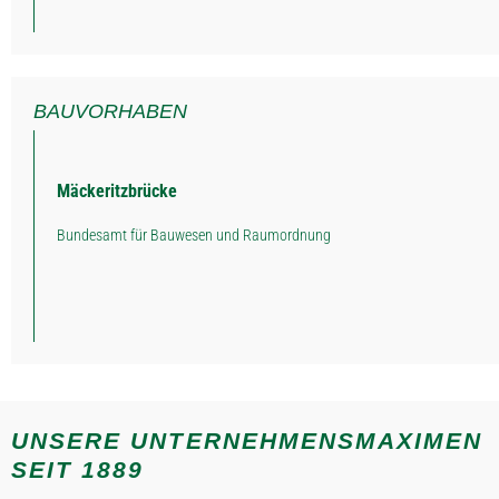
BAUVORHABEN
Mäckeritzbrücke
Bundesamt für Bauwesen und Raumordnung
UNSERE UNTERNEHMENSMAXIMEN
SEIT 1889