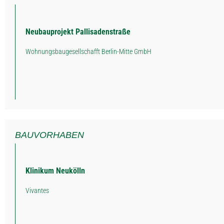
Neubauprojekt Pallisadenstraße
Wohnungsbaugesellschafft Berlin-Mitte GmbH
BAUVORHABEN
Klinikum Neukölln
Vivantes